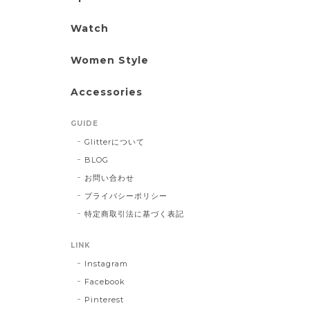
Watch
Women Style
Accessories
GUIDE
Glitterについて
BLOG
お問い合わせ
プライバシーポリシー
特定商取引法に基づく表記
LINK
Instagram
Facebook
Pinterest