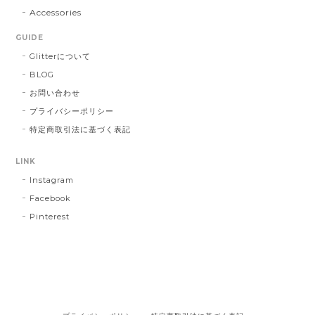
Accessories
GUIDE
Glitterについて
BLOG
お問い合わせ
プライバシーポリシー
特定商取引法に基づく表記
LINK
Instagram
Facebook
Pinterest