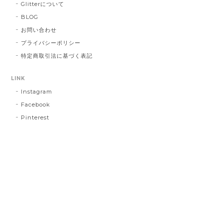
Glitterについて
BLOG
お問い合わせ
プライバシーポリシー
特定商取引法に基づく表記
LINK
Instagram
Facebook
Pinterest