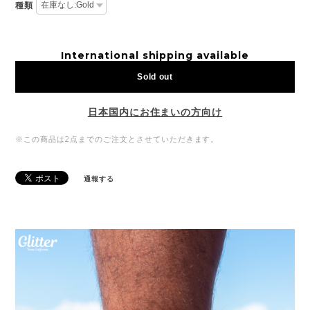
種類
International shipping available
Sold out
日本国内にお住まいの方向け
※この商品は2点までのご注文とさせていただきます。
通報する