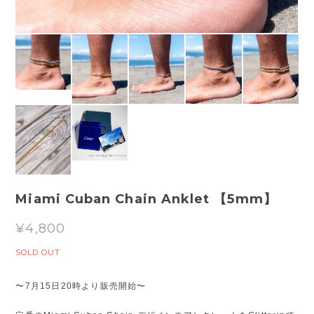
Miami Cuban Chain Anklet 【5mm】
¥4,800
SOLD OUT
〜7月15日20時より販売開始〜