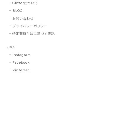
Glitterについて
BLOG
お問い合わせ
プライバシーポリシー
特定商取引法に基づく表記
LINK
Instagram
Facebook
Pinterest