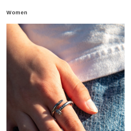
Women