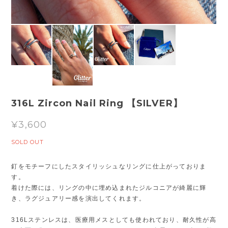
316L Zircon Nail Ring 【SILVER】
¥3,600
SOLD OUT
釘をモチーフにしたスタイリッシュなリングに仕上がっておりま
す。
着けた際には、リングの中に埋め込まれたジルコニアが綺麗に輝
き、ラグジュアリー感を演出してくれます。
316Lステンレスは、医療用メスとしても使われており、耐久性が高