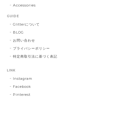
Accessories
GUIDE
Glitterについて
BLOG
お問い合わせ
プライバシーポリシー
特定商取引法に基づく表記
LINK
Instagram
Facebook
Pinterest