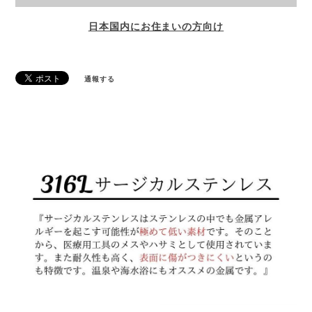
日本国内にお住まいの方向け
通報する