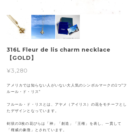
316L Fleur de lis charm necklace
【GOLD】
¥3,280
アメリカでは知らない人がいない大人気のシンボルマークの1つ"フ
ルール・ド・リス"
フルール・ド・リスとは、アヤメ（アイリス）の花をモチーフとし
たデザインとなっています。
剣状の3枚の花びらは「神」「創造」「王権」を表し、一貫して
「権威の象徴」とされています。