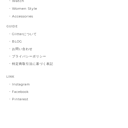
Watch
Women Style
Accessories
GUIDE
Glitterについて
BLOG
お問い合わせ
プライバシーポリシー
特定商取引法に基づく表記
LINK
Instagram
Facebook
Pinterest