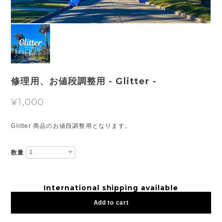
修理用、お値段調整用 - Glitter -
¥1,000
Glitter 商品のお値段調整用となります。
数量
International shipping available
Add to cart