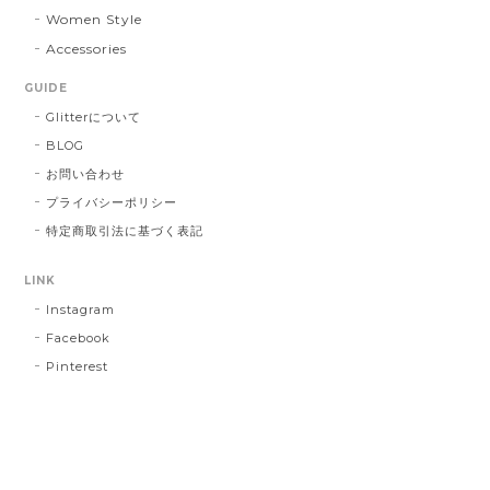
Women Style
Accessories
GUIDE
Glitterについて
BLOG
お問い合わせ
プライバシーポリシー
特定商取引法に基づく表記
LINK
Instagram
Facebook
Pinterest