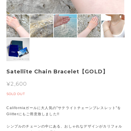
Satellite Chain Bracelet【GOLD】
¥2,600
SOLD OUT
Californiaガールに大人気の"サテライトチェーンブレスレット"を
Glitterにもご用意致しました!!
シンプルのチェーンの中にある、おしゃれなデザインがカリフォル