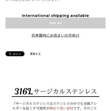
International shipping available
Sold out
日本国内にお住まいの方向け
通報する