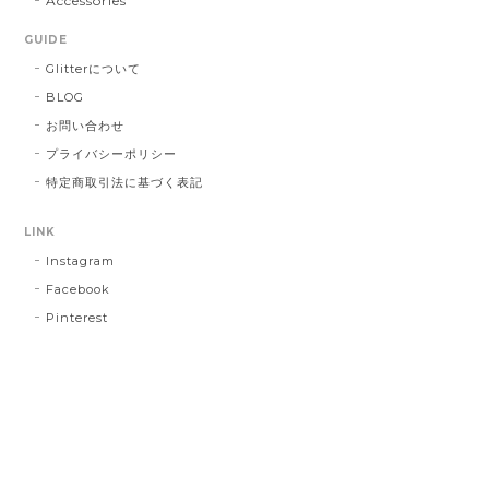
Accessories
GUIDE
Glitterについて
BLOG
お問い合わせ
プライバシーポリシー
特定商取引法に基づく表記
LINK
Instagram
Facebook
Pinterest