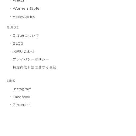
Watch
Women Style
Accessories
GUIDE
Glitterについて
BLOG
お問い合わせ
プライバシーポリシー
特定商取引法に基づく表記
LINK
Instagram
Facebook
Pinterest