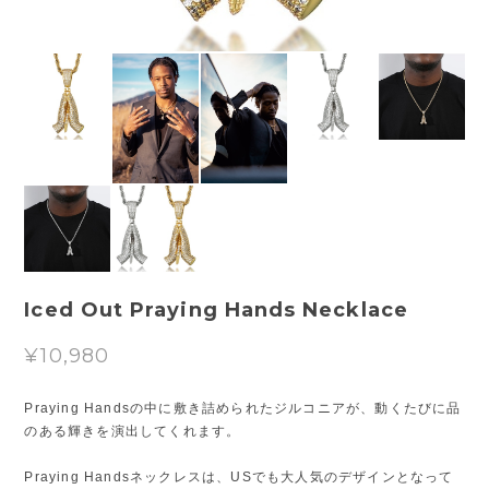
Iced Out Praying Hands Necklace
¥10,980
Praying Handsの中に敷き詰められたジルコニアが、動くたびに品
のある輝きを演出してくれます。
Praying Handsネックレスは、USでも大人気のデザインとなって