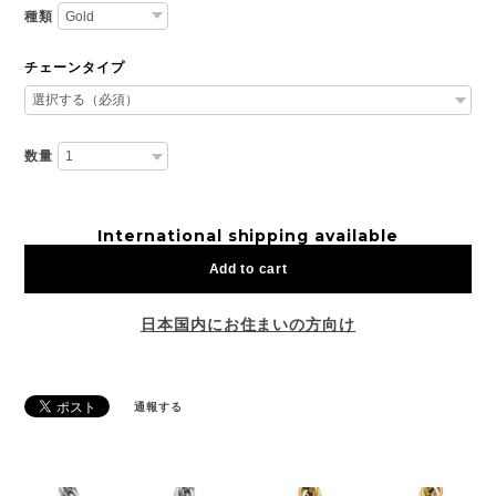
種類
チェーンタイプ
数量
International shipping available
Add to cart
日本国内にお住まいの方向け
通報する