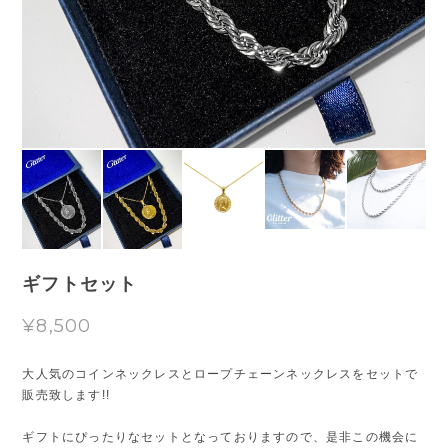
ギフトセット
¥8,500
大人気のコインネックレスとロープチェーンネックレスをセットで
販売致します!!
ギフトにぴったりなセットとなっておりますので、是非この機会に