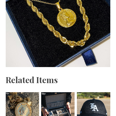
Related Items