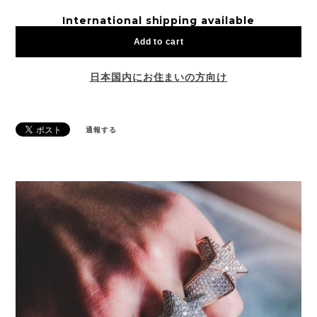
International shipping available
Add to cart
日本国内にお住まいの方向け
通報する