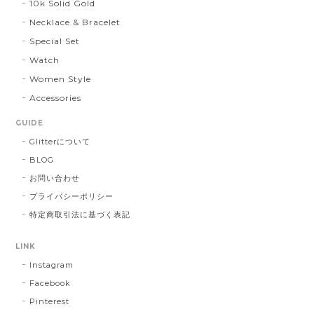
10k Solid Gold
Necklace & Bracelet
Special Set
Watch
Women Style
Accessories
GUIDE
Glitterについて
BLOG
お問い合わせ
プライバシーポリシー
特定商取引法に基づく表記
LINK
Instagram
Facebook
Pinterest