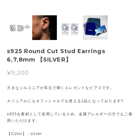
s925 Round Cut Stud Earrings
6,7,8mm 【SILVER】
¥9,200
大きなジルコニアが耳元で輝くエレガントなピアスです。
カジュアルにもオフィシャルでも使える1品となっております!!
s925を素材として使用しているため、金属アレルギーの方でもご着
用いただけます。
【Color】：silver