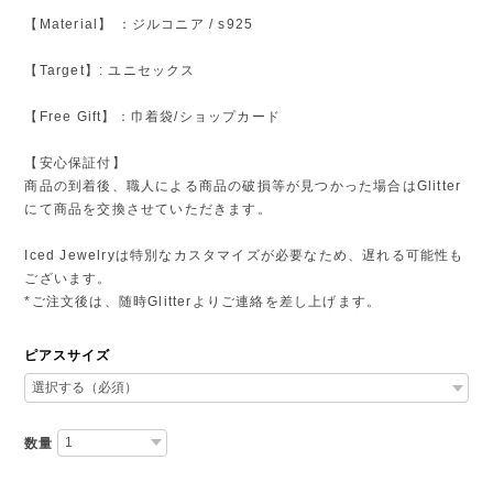
【Material】 ：ジルコニア / s925
【Target】: ユニセックス
【Free Gift】：巾着袋/ショップカード
【安心保証付】
商品の到着後、職人による商品の破損等が見つかった場合はGlitter
にて商品を交換させていただきます。
Iced Jewelryは特別なカスタマイズが必要なため、遅れる可能性も
ございます。
*ご注文後は、随時Glitterよりご連絡を差し上げます。
ピアスサイズ
数量