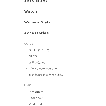
Special Set
Watch
Women Style
Accessories
GUIDE
Glitterについて
BLOG
お問い合わせ
プライバシーポリシー
特定商取引法に基づく表記
LINK
Instagram
Facebook
Pinterest