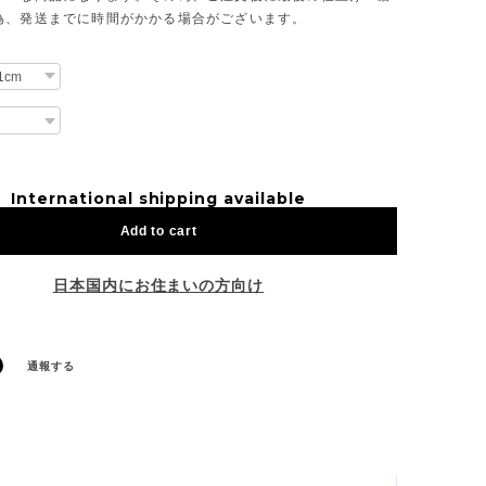
為、発送までに時間がかかる場合がございます。
International shipping available
Add to cart
日本国内にお住まいの方向け
通報する