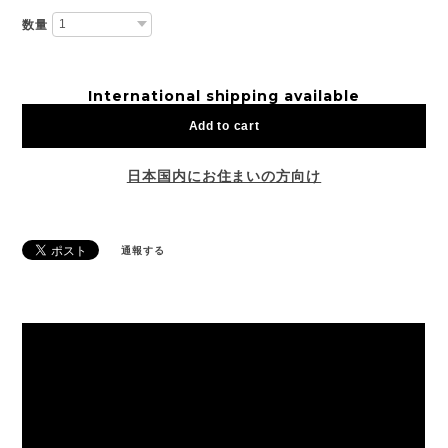
数量
International shipping available
Add to cart
日本国内にお住まいの方向け
通報する