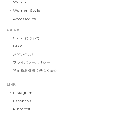
Watch
Women Style
Accessories
GUIDE
Glitterについて
BLOG
お問い合わせ
プライバシーポリシー
特定商取引法に基づく表記
LINK
Instagram
Facebook
Pinterest