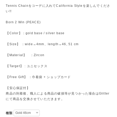
Tennis Chainをコーデに入れてCalifornia Styleを楽しんでくださ
い!!
Born 2 Win (PEACE)
【Color】：gold base / silver base
【Size】 ：wide→4mm、length→46, 51 cm
【Material】 ：Zircon
【Target】 : ユニセックス
【Free Gift】 ：巾着袋 + ショップカード
【安心保証付】
商品の到着後、職人による商品の破損等が見つかった場合はGlitter
にて商品を交換させていただきます。
種類