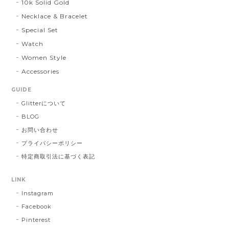
10k Solid Gold
Necklace & Bracelet
Special Set
Watch
Women Style
Accessories
GUIDE
Glitterについて
BLOG
お問い合わせ
プライバシーポリシー
特定商取引法に基づく表記
LINK
Instagram
Facebook
Pinterest