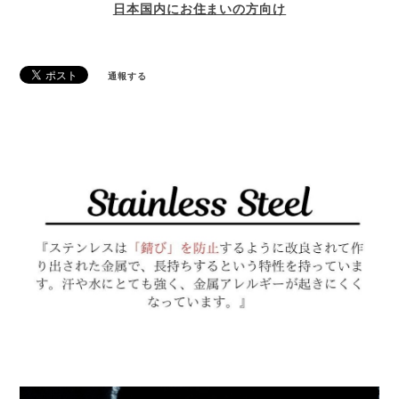
日本国内にお住まいの方向け
通報する