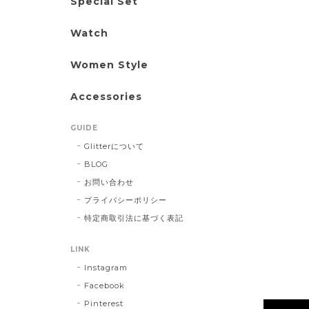
Special Set
Watch
Women Style
Accessories
GUIDE
Glitterについて
BLOG
お問い合わせ
プライバシーポリシー
特定商取引法に基づく表記
LINK
Instagram
Facebook
Pinterest