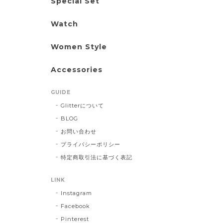
Special Set
Watch
Women Style
Accessories
GUIDE
Glitterについて
BLOG
お問い合わせ
プライバシーポリシー
特定商取引法に基づく表記
LINK
Instagram
Facebook
Pinterest