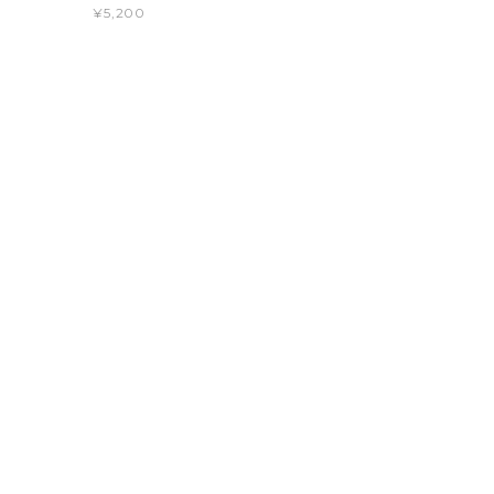
¥5,200