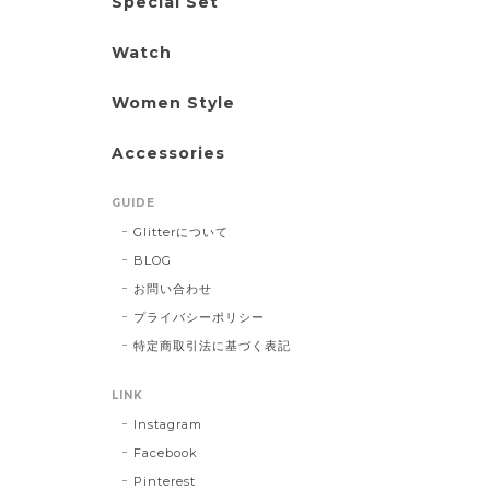
Special Set
Watch
Women Style
Accessories
GUIDE
Glitterについて
BLOG
お問い合わせ
プライバシーポリシー
特定商取引法に基づく表記
LINK
Instagram
Facebook
Pinterest