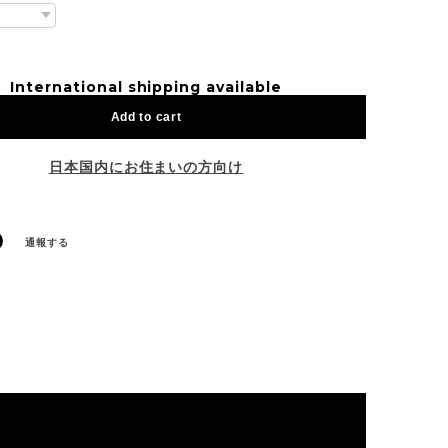
International shipping available
Add to cart
日本国内にお住まいの方向け
通報する