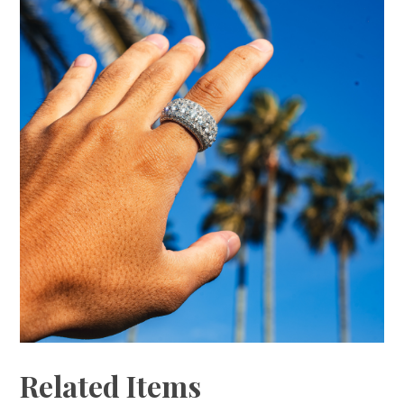
Related Items