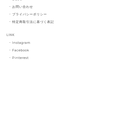
お問い合わせ
プライバシーポリシー
特定商取引法に基づく表記
LINK
Instagram
Facebook
Pinterest
プライバシーポリシー
特定商取引法に基づく表記