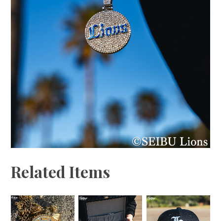
Related Items