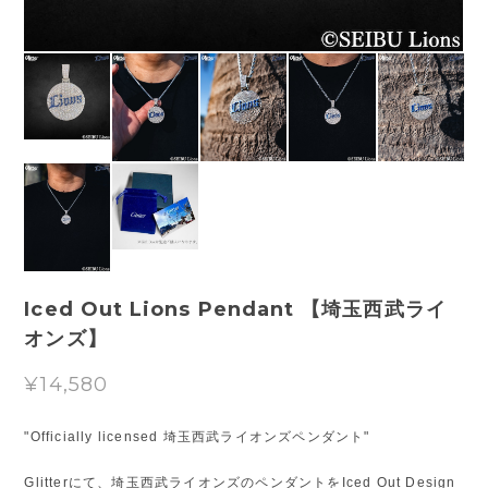
Iced Out Lions Pendant 【埼玉西武ライ
オンズ】
¥14,580
"Officially licensed 埼玉西武ライオンズペンダント"
Glitterにて、埼玉西武ライオンズのペンダントをIced Out Design