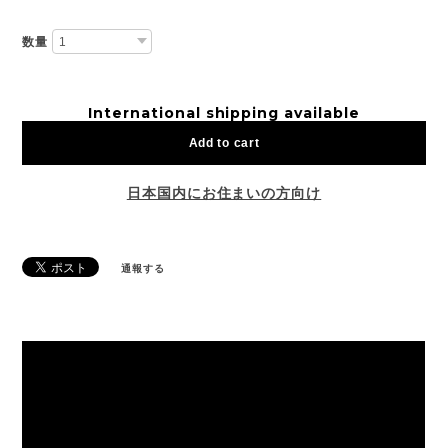
数量
International shipping available
Add to cart
日本国内にお住まいの方向け
通報する