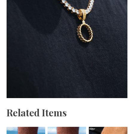
Related Items