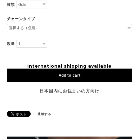
種類
チェーンタイプ
数量
International shipping available
Add to cart
日本国内にお住まいの方向け
通報する