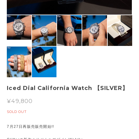
Iced Dial California Watch 【SILVER】
¥49,800
SOLD OUT
7月27日再販売販売開始!!