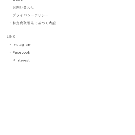
お問い合わせ
プライバシーポリシー
特定商取引法に基づく表記
LINK
Instagram
Facebook
Pinterest
プライバシーポリシー
特定商取引法に基づく表記