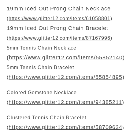
19mm Iced Out Prong Chain Necklace
(
https://www.glitter12.com/items/61058801
)
19mm Iced Out Prong Chain Bracelet
(
https://www.glitter12.com/items/87167996
)
5mm Tennis Chain Necklace
(
https://www.glitter12.com/items/55852140
)
5mm Tennis Chain Bracelet
https://www.glitter12.com/items/55854895
)
(
Colored Gemstone Necklace
https://www.glitter12.com/items/94385211
)
(
Clustered Tennis Chain Bracelet
https://www.glitter12.com/items/58709634
(
)