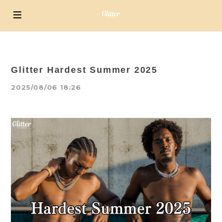
Glitter Hardest Summer 2025
2025/08/06 18:26