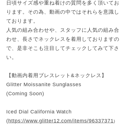
日頃サイズ感や重ね着けの質問を多く頂いてお
ります。その為、動画の中ではそれらを意識し
ております。
人気の組み合わせや、スタッフに人気の組み合
わせ、長さでネックレスを着用しておりますの
で、是非そこも注目してチェックしてみて下さ
い。
【動画内着用ブレスレット&ネックレス】
Glitter Moissanite Sunglasses
(Coming Soon)
Iced Dial California Watch
(
https://www.glitter12.com/items/96337371
)